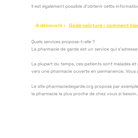
Il est également possible d’obtenir cette informatio
A découvrir :
Gode ceinture : comment bien 
Quels services propose-t-elle ?
La pharmacie de garde est un service qui s’adresse 
La plupart du temps, ces patients sont malades et n’
vers une pharmacie ouverte en permanence. Vous p
Le site pharmaciedegarde.org propose par exemple 
la pharmacie la plus proche de chez vous si besoin.