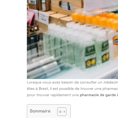
Lorsque vous avez besoin de consulter un médecin d
êtes à Brest, il est possible de trouver une phar
pour trouver rapidement une
pharmacie de garde 
Sommaire