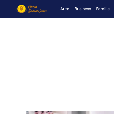
Auto
Business
Famille
Trouver