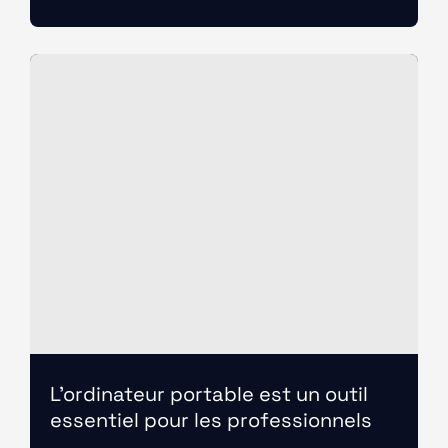
L’ordinateur portable est un outil
essentiel pour les professionnels