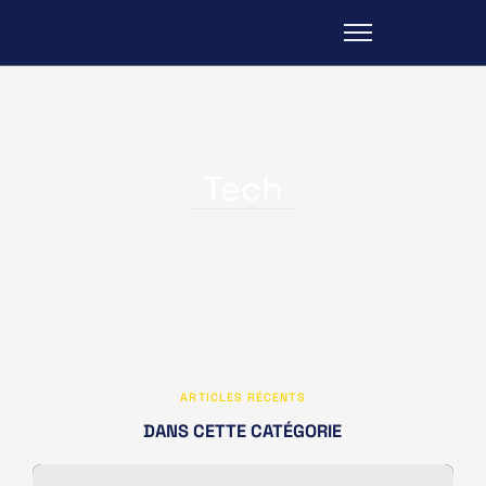
Tech
ARTICLES RÉCENTS
DANS CETTE CATÉGORIE