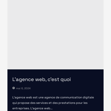
L’agence web, c’est quoi
mai 6, 2024
L'agence web est une agence de communication digitale
qui propose des services et des prestations pour les
entreprises. L'agence web...