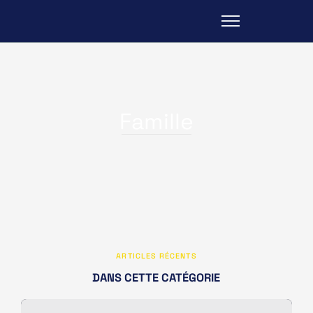
Famille
ARTICLES RÉCENTS
DANS CETTE CATÉGORIE