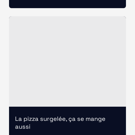
La pizza surgelée, ça se mange
aussi