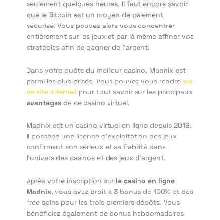
seulement quelques heures. Il faut encore savoir
que le Bitcoin est un moyen de paiement
sécurisé. Vous pouvez alors vous concentrer
entièrement sur les jeux et par là même affiner vos
stratégies afin de gagner de l’argent.
Dans votre quête du meilleur casino, Madnix est
parmi les plus prisés. Vous pouvez vous rendre
sur
ce site internet
pour tout savoir sur les principaux
avantages
de ce casino virtuel.
Madnix est un casino virtuel en ligne depuis 2019.
Il possède une licence d’exploitation des jeux
confirmant son sérieux et sa fiabilité dans
l’univers des casinos et des jeux d’argent.
Après votre inscription sur
le casino en ligne
Madnix
, vous avez droit à 3 bonus de 100% et des
free spins pour les trois premiers dépôts. Vous
bénéficiez également de bonus hebdomadaires