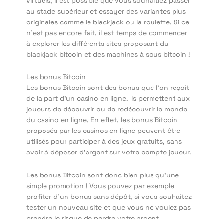
virtuels, il est possible que vous souhaitiez passer
au stade supérieur et essayer des variantes plus
originales comme le blackjack ou la roulette. Si ce
n’est pas encore fait, il est temps de commencer
à explorer les différents sites proposant du
blackjack bitcoin et des machines à sous bitcoin !
Les bonus Bitcoin
Les bonus Bitcoin sont des bonus que l’on reçoit
de la part d’un casino en ligne. Ils permettent aux
joueurs de découvrir ou de redécouvrir le monde
du casino en ligne. En effet, les bonus Bitcoin
proposés par les casinos en ligne peuvent être
utilisés pour participer à des jeux gratuits, sans
avoir à déposer d’argent sur votre compte joueur.
Les bonus Bitcoin sont donc bien plus qu’une
simple promotion ! Vous pouvez par exemple
profiter d’un bonus sans dépôt, si vous souhaitez
tester un nouveau site et que vous ne voulez pas
prendre le risque de perdre votre argent.