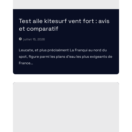
Test aile kitesurf vent fort : avis
et comparatif
juillet 15, 2026
Leucate, et plus précisément La Franqui au nord du
spot, figure parmi les plans d'eau les plus exigeants de
France...