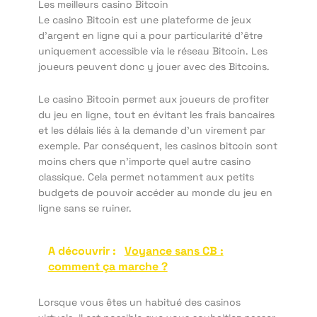
Les meilleurs casino Bitcoin
Le casino Bitcoin est une plateforme de jeux
d’argent en ligne qui a pour particularité d’être
uniquement accessible via le réseau Bitcoin. Les
joueurs peuvent donc y jouer avec des Bitcoins.
Le casino Bitcoin permet aux joueurs de profiter
du jeu en ligne, tout en évitant les frais bancaires
et les délais liés à la demande d’un virement par
exemple. Par conséquent, les casinos bitcoin sont
moins chers que n’importe quel autre casino
classique. Cela permet notamment aux petits
budgets de pouvoir accéder au monde du jeu en
ligne sans se ruiner.
A découvrir :
Voyance sans CB :
comment ça marche ?
Lorsque vous êtes un habitué des casinos