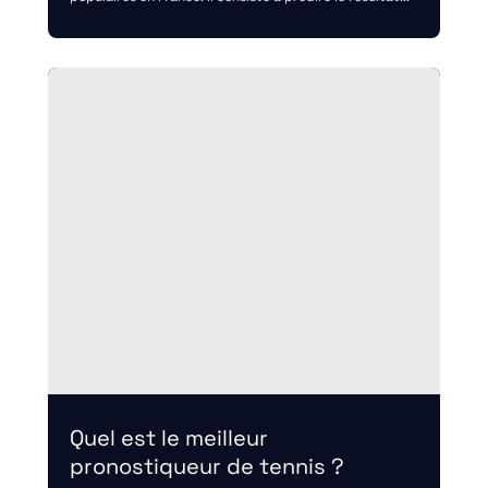
Quel est le meilleur
pronostiqueur de tennis ?