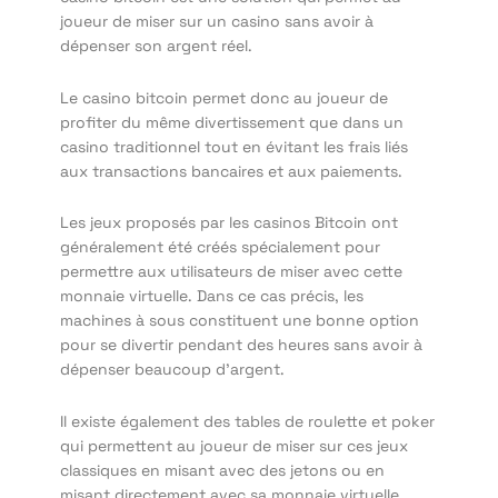
joueur de miser sur un casino sans avoir à
dépenser son argent réel.
Le casino bitcoin permet donc au joueur de
profiter du même divertissement que dans un
casino traditionnel tout en évitant les frais liés
aux transactions bancaires et aux paiements.
Les jeux proposés par les casinos Bitcoin ont
généralement été créés spécialement pour
permettre aux utilisateurs de miser avec cette
monnaie virtuelle. Dans ce cas précis, les
machines à sous constituent une bonne option
pour se divertir pendant des heures sans avoir à
dépenser beaucoup d’argent.
Il existe également des tables de roulette et poker
qui permettent au joueur de miser sur ces jeux
classiques en misant avec des jetons ou en
misant directement avec sa monnaie virtuelle