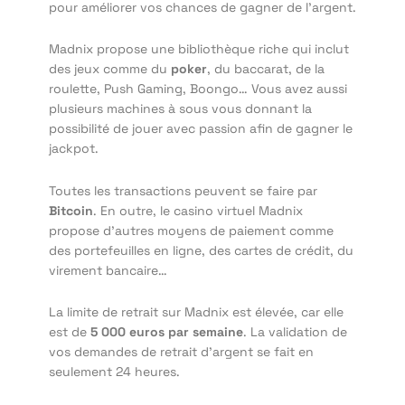
pour améliorer vos chances de gagner de l’argent.
Madnix propose une bibliothèque riche qui inclut
des jeux comme du
poker
, du baccarat, de la
roulette, Push Gaming, Boongo… Vous avez aussi
plusieurs machines à sous vous donnant la
possibilité de jouer avec passion afin de gagner le
jackpot.
Toutes les transactions peuvent se faire par
Bitcoin
. En outre, le casino virtuel Madnix
propose d’autres moyens de paiement comme
des portefeuilles en ligne, des cartes de crédit, du
virement bancaire…
La limite de retrait sur Madnix est élevée, car elle
est de
5 000 euros par semaine
. La validation de
vos demandes de retrait d’argent se fait en
seulement 24 heures.