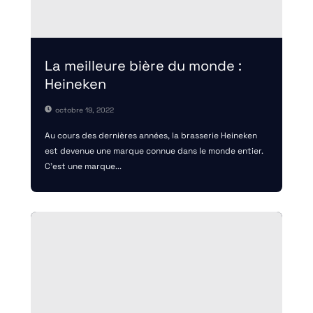
La meilleure bière du monde :
Heineken
octobre 19, 2022
Au cours des dernières années, la brasserie Heineken
est devenue une marque connue dans le monde entier.
C'est une marque...