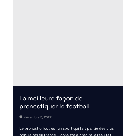
La meilleure façon de
pronostiquer le football
décembre 5, 2022
Le pronostic foot est un sport qui fait partie des plus
populaires en France. Il consiste à prédire le résultat...