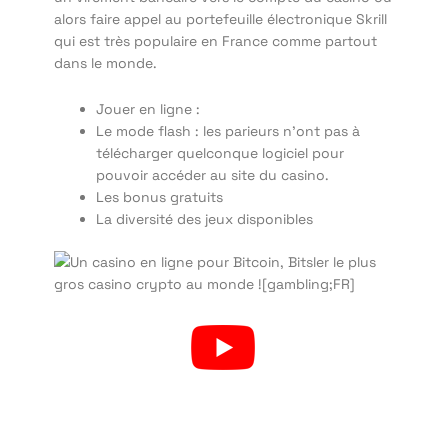
alors faire appel au portefeuille électronique Skrill
qui est très populaire en France comme partout
dans le monde.
Jouer en ligne :
Le mode flash : les parieurs n’ont pas à
télécharger quelconque logiciel pour
pouvoir accéder au site du casino.
Les bonus gratuits
La diversité des jeux disponibles