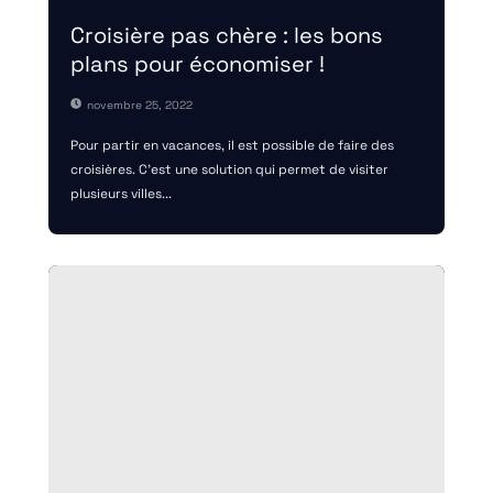
Croisière pas chère : les bons
plans pour économiser !
novembre 25, 2022
Pour partir en vacances, il est possible de faire des
croisières. C’est une solution qui permet de visiter
plusieurs villes...