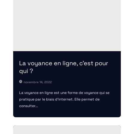
La voyance en ligne, c’est pour
qui ?
novembre 14, 2022
La voyance en ligne est une forme de voyance qui se
pratique par le biais d’internet. Elle permet de
consulter...