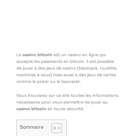
Le
casino bitcoin
est un casino en ligne qui
accepte les paiements en bitcoin. Il est possible
de jouer à des jeux de casino (blackjack, roulette,
machines à sous) mais aussi à des jeux de cartes
comme le poker ou le baccarat.
Vous trouverez sur ce site toutes les informations
nécessaires pour vous permettre de jouer au
casino bitcoin
en toute sécurité.
Sommaire