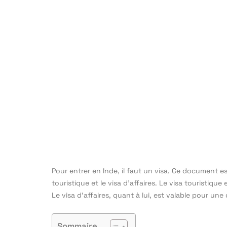
Pour entrer en Inde, il faut un visa. Ce document est
touristique et le visa d’affaires. Le visa touristiqu
Le visa d’affaires, quant à lui, est valable pour une
Sommaire