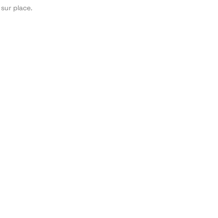
 sur place.