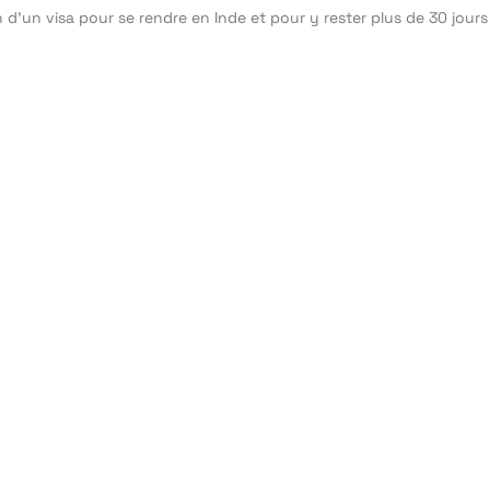
n d’un visa pour se rendre en Inde et pour y rester plus de 30 jours