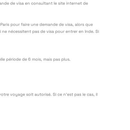
nde de visa en consultant le site internet de
 Paris pour faire une demande de visa, alors que
 ne nécessitent pas de visa pour entrer en Inde. Si
lle période de 6 mois, mais pas plus.
re voyage soit autorisé. Si ce n’est pas le cas, il