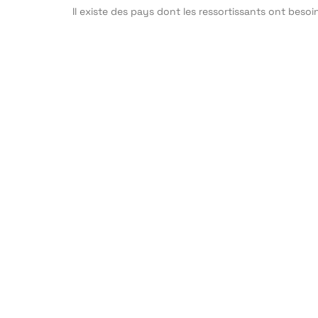
Il existe des pays dont les ressortissants ont besoi