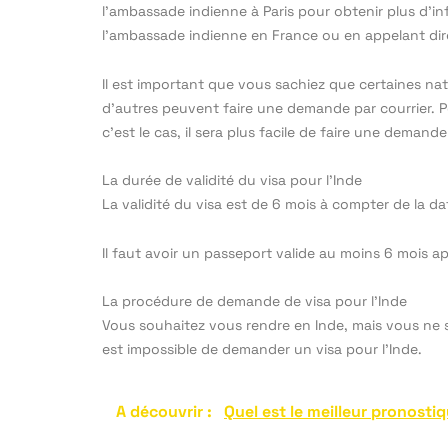
l’ambassade indienne à Paris pour obtenir plus d’i
l’ambassade indienne en France ou en appelant dir
Il est important que vous sachiez que certaines nat
d’autres peuvent faire une demande par courrier. Po
c’est le cas, il sera plus facile de faire une demand
La durée de validité du visa pour l’Inde
La validité du visa est de 6 mois à compter de la d
Il faut avoir un passeport valide au moins 6 mois apr
La procédure de demande de visa pour l’Inde
Vous souhaitez vous rendre en Inde, mais vous ne sa
est impossible de demander un visa pour l’Inde.
A découvrir :
Quel est le meilleur pronosti