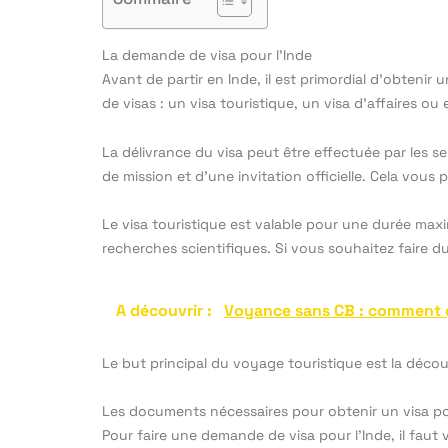
La demande de visa pour l’Inde
Avant de partir en Inde, il est primordial d’obtenir 
de visas : un visa touristique, un visa d’affaires o
La délivrance du visa peut être effectuée par les se
de mission et d’une invitation officielle. Cela vous 
Le visa touristique est valable pour une durée max
recherches scientifiques. Si vous souhaitez faire du
A découvrir :
Voyance sans CB : comment 
Le but principal du voyage touristique est la découv
Les documents nécessaires pour obtenir un visa po
Pour faire une demande de visa pour l’Inde, il faut 