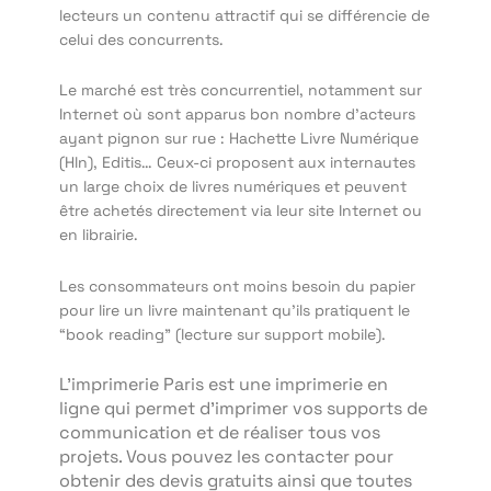
lecteurs un contenu attractif qui se différencie de
celui des concurrents.
Le marché est très concurrentiel, notamment sur
Internet où sont apparus bon nombre d’acteurs
ayant pignon sur rue : Hachette Livre Numérique
(Hln), Editis… Ceux-ci proposent aux internautes
un large choix de livres numériques et peuvent
être achetés directement via leur site Internet ou
en librairie.
Les consommateurs ont moins besoin du papier
pour lire un livre maintenant qu’ils pratiquent le
“book reading” (lecture sur support mobile).
L’imprimerie Paris est une imprimerie en
ligne qui permet d’imprimer vos supports de
communication et de réaliser tous vos
projets. Vous pouvez les contacter pour
obtenir des devis gratuits ainsi que toutes