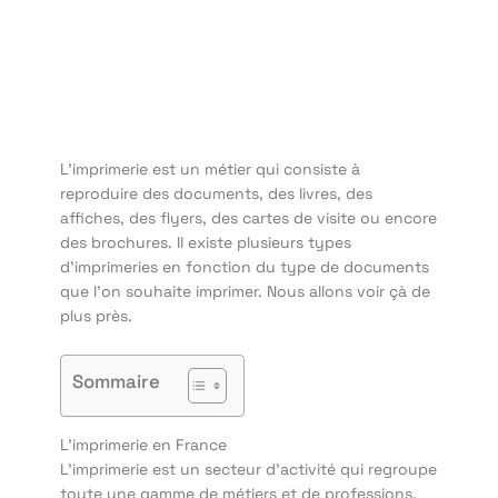
L’imprimerie est un métier qui consiste à
reproduire des documents, des livres, des
affiches, des flyers, des cartes de visite ou encore
des brochures. Il existe plusieurs types
d’imprimeries en fonction du type de documents
que l’on souhaite imprimer. Nous allons voir çà de
plus près.
Sommaire
L’imprimerie en France
L’imprimerie est un secteur d’activité qui regroupe
toute une gamme de métiers et de professions.