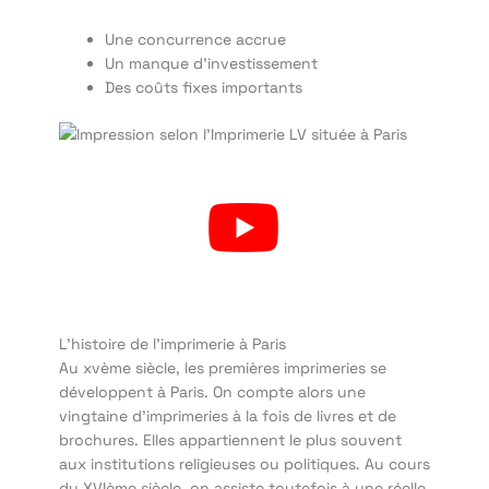
Une concurrence accrue
Un manque d’investissement
Des coûts fixes importants
L’histoire de l’imprimerie à Paris
Au xvème siècle, les premières imprimeries se
développent à Paris. On compte alors une
vingtaine d’imprimeries à la fois de livres et de
brochures. Elles appartiennent le plus souvent
aux institutions religieuses ou politiques. Au cours
du XVIème siècle, on assiste toutefois à une réelle