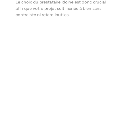
Le choix du prestataire idoine est donc crucial
afin que votre projet soit menée à bien sans
contrainte ni retard inutiles.