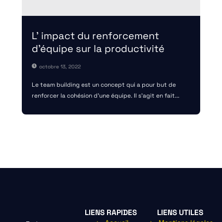
L’ impact du renforcement
d’équipe sur la productivité
octobre 13, 2022
Le team building est un concept qui a pour but de
renforcer la cohésion d’une équipe. Il s’agit en fait...
LIENS RAPIDES
LIENS UTILES