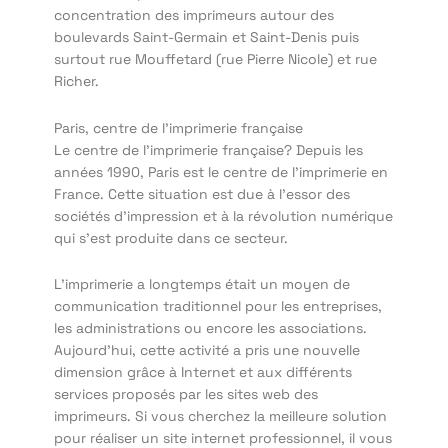
concentration des imprimeurs autour des
boulevards Saint-Germain et Saint-Denis puis
surtout rue Mouffetard (rue Pierre Nicole) et rue
Richer.
Paris, centre de l’imprimerie française
Le centre de l’imprimerie française? Depuis les
années 1990, Paris est le centre de l’imprimerie en
France. Cette situation est due à l’essor des
sociétés d’impression et à la révolution numérique
qui s’est produite dans ce secteur.
L’imprimerie a longtemps était un moyen de
communication traditionnel pour les entreprises,
les administrations ou encore les associations.
Aujourd’hui, cette activité a pris une nouvelle
dimension grâce à Internet et aux différents
services proposés par les sites web des
imprimeurs. Si vous cherchez la meilleure solution
pour réaliser un site internet professionnel, il vous