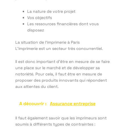
La nature de votre projet
Vos objectifs
Les ressources financières dont vous
disposez
La situation de l’imprimerie à Paris
L’imprimerie est un secteur très concurrentiel.
Il est donc important d’être en mesure de se faire
une place sur le marché et de développer sa
notoriété. Pour cela, il faut être en mesure de
proposer des produits innovants qui répondent
aux attentes du client.
A découvrir :
Assurance entreprise
Il faut également savoir que les imprimeurs sont
soumis à différents types de contraintes :