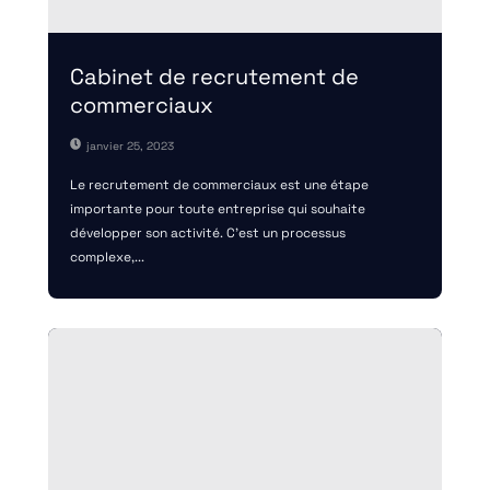
Cabinet de recrutement de
commerciaux
janvier 25, 2023
Le recrutement de commerciaux est une étape
importante pour toute entreprise qui souhaite
développer son activité. C’est un processus
complexe,...