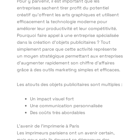
Pour y parvenir, il est important que les
entreprises sachent tirer profit du potentiel
créatif qu’offrent les arts graphiques et utilisent
efficacement la technologie moderne pour
améliorer leur productivité et leur compétitivité.
Pourquoi faire appel à une entreprise spécialisée
dans la création d’objets publicitaires ? Tout
simplement parce que cette activité représente
un moyen stratégique permettant aux entreprises
d’augmenter rapidement son chiffre d’affaires
grâce à des outils marketing simples et efficaces.
Les atouts des objets publicitaires sont multiples :
Un impact visuel fort
Une communication personnalisée
Des coûts très abordables
L’avenir de l’imprimerie à Paris
Les imprimeurs parisiens ont un avenir certain,
mais pour cela ils devront se démarquer des