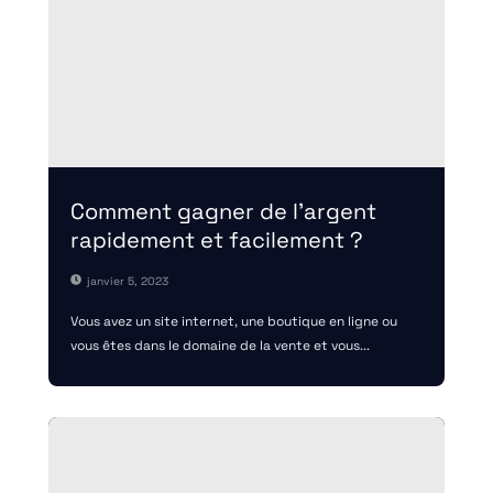
Comment gagner de l’argent
rapidement et facilement ?
janvier 5, 2023
Vous avez un site internet, une boutique en ligne ou
vous êtes dans le domaine de la vente et vous...