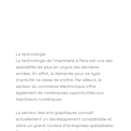
La technologie
La technologie de l’imprimerie à Paris est une des
spécialités les plus en vogue ces dernières
années. En effet, la demande pour ce type
d’activité ne cesse de croître. Par ailleurs, le
secteur du commerce électronique offre
également de nombreuses opportunités aux
imprimeurs numériques.
Le secteur des arts graphiques connaît
actuellement un développement considérable et
attire un grand nombre d’entreprises spécialisées.