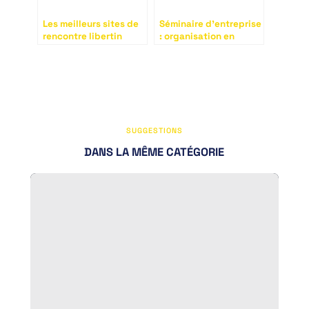
Les meilleurs sites de
Séminaire d’entreprise
rencontre libertin
: organisation en
étapes
SUGGESTIONS
DANS LA MÊME CATÉGORIE