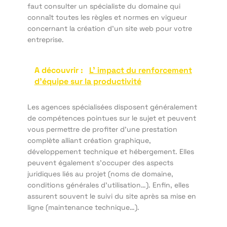
faut consulter un spécialiste du domaine qui
connaît toutes les règles et normes en vigueur
concernant la création d’un site web pour votre
entreprise.
A découvrir :
L' impact du renforcement
d'équipe sur la productivité
Les agences spécialisées disposent généralement
de compétences pointues sur le sujet et peuvent
vous permettre de profiter d’une prestation
complète alliant création graphique,
développement technique et hébergement. Elles
peuvent également s’occuper des aspects
juridiques liés au projet (noms de domaine,
conditions générales d’utilisation…). Enfin, elles
assurent souvent le suivi du site après sa mise en
ligne (maintenance technique…).