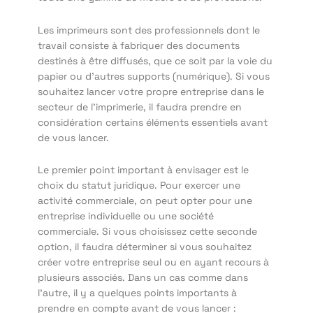
Les imprimeurs sont des professionnels dont le
travail consiste à fabriquer des documents
destinés à être diffusés, que ce soit par la voie du
papier ou d’autres supports (numérique). Si vous
souhaitez lancer votre propre entreprise dans le
secteur de l’imprimerie, il faudra prendre en
considération certains éléments essentiels avant
de vous lancer.
Le premier point important à envisager est le
choix du statut juridique. Pour exercer une
activité commerciale, on peut opter pour une
entreprise individuelle ou une société
commerciale. Si vous choisissez cette seconde
option, il faudra déterminer si vous souhaitez
créer votre entreprise seul ou en ayant recours à
plusieurs associés. Dans un cas comme dans
l’autre, il y a quelques points importants à
prendre en compte avant de vous lancer :