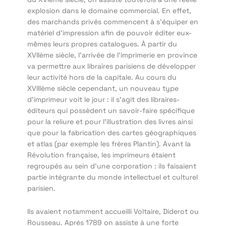
explosion dans le domaine commercial. En effet,
des marchands privés commencent à s’équiper en
matériel d’impression afin de pouvoir éditer eux-
mêmes leurs propres catalogues. À partir du
XVIIème siècle, l’arrivée de l’imprimerie en province
va permettre aux libraires parisiens de développer
leur activité hors de la capitale. Au cours du
XVIIIème siècle cependant, un nouveau type
d’imprimeur voit le jour : il s’agit des libraires-
éditeurs qui possèdent un savoir-faire spécifique
pour la reliure et pour l’illustration des livres ainsi
que pour la fabrication des cartes géographiques
et atlas (par exemple les frères Plantin). Avant la
Révolution française, les imprimeurs étaient
regroupés au sein d’une corporation : ils faisaient
partie intégrante du monde intellectuel et culturel
parisien.
Ils avaient notamment accueilli Voltaire, Diderot ou
Rousseau. Aprés 1789 on assiste à une forte