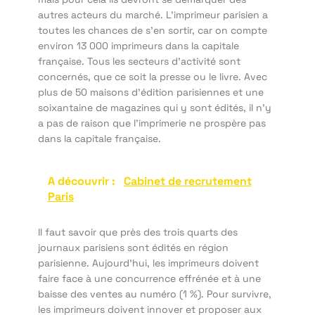
autres acteurs du marché. L’imprimeur parisien a
toutes les chances de s’en sortir, car on compte
environ 13 000 imprimeurs dans la capitale
française. Tous les secteurs d’activité sont
concernés, que ce soit la presse ou le livre. Avec
plus de 50 maisons d’édition parisiennes et une
soixantaine de magazines qui y sont édités, il n’y
a pas de raison que l’imprimerie ne prospère pas
dans la capitale française.
A découvrir :
Cabinet de recrutement
Paris
Il faut savoir que près des trois quarts des
journaux parisiens sont édités en région
parisienne. Aujourd’hui, les imprimeurs doivent
faire face à une concurrence effrénée et à une
baisse des ventes au numéro (1 %). Pour survivre,
les imprimeurs doivent innover et proposer aux